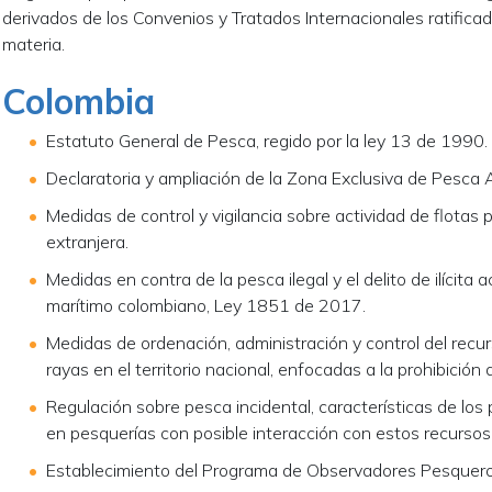
derivados de los Convenios y Tratados Internacionales ratificad
materia.
Colombia
Estatuto General de Pesca, regido por la ley 13 de 1990.
Declaratoria y ampliación de la Zona Exclusiva de Pesca 
Medidas de control y vigilancia sobre actividad de flotas
extranjera.
Medidas en contra de la pesca ilegal y el delito de ilícita a
marítimo colombiano, Ley 1851 de 2017.
Medidas de ordenación, administración y control del rec
rayas en el territorio nacional, enfocadas a la prohibición d
Regulación sobre pesca incidental, características de los 
en pesquerías con posible interacción con estos recursos
Establecimiento del Programa de Observadores Pesquer