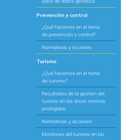
Base de datos genética
Prevención y control
¿Qué hacemos en el tema
de prevención y control?
Normativas y acciones
Turismo
¿Qué hacemos en el tema
de turismo?
Resultados de la gestión del
turismo en las áreas marinas
protegidas
Normativas y acciones
Monitoreo del turismo en las