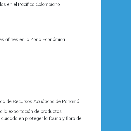
s en el Pacífico Colombiano
es afines en la Zona Económica
idad de Recursos Acuáticos de Panamá.
a la exportación de productos
uidado en proteger la fauna y flora del