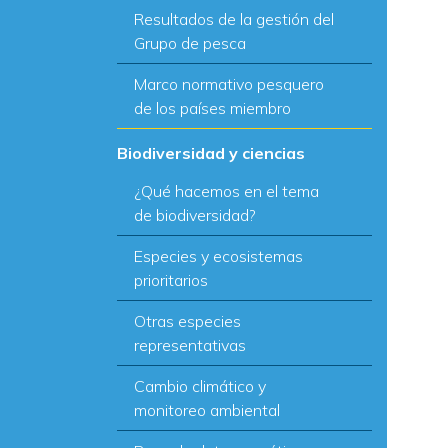
Resultados de la gestión del
Grupo de pesca
Marco normativo pesquero
de los países miembro
Biodiversidad y ciencias
¿Qué hacemos en el tema
de biodiversidad?
Especies y ecosistemas
prioritarios
Otras especies
representativas
Cambio climático y
monitoreo ambiental