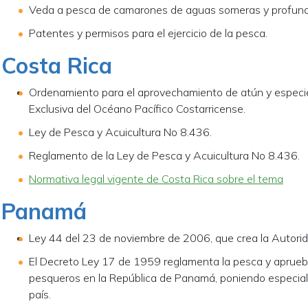
Veda a pesca de camarones de aguas someras y profunda
Patentes y permisos para el ejercicio de la pesca.
Costa Rica
Ordenamiento para el aprovechamiento de atún y especi
Exclusiva del Océano Pacífico Costarricense.
Ley de Pesca y Acuicultura No 8.436.
Reglamento de la Ley de Pesca y Acuicultura No 8.436.
Normativa legal vigente de Costa Rica sobre el tema
Panamá
Ley 44 del 23 de noviembre de 2006, que crea la Autor
El Decreto Ley 17 de 1959 reglamenta la pesca y aprueb
pesqueros en la República de Panamá, poniendo especial c
país.