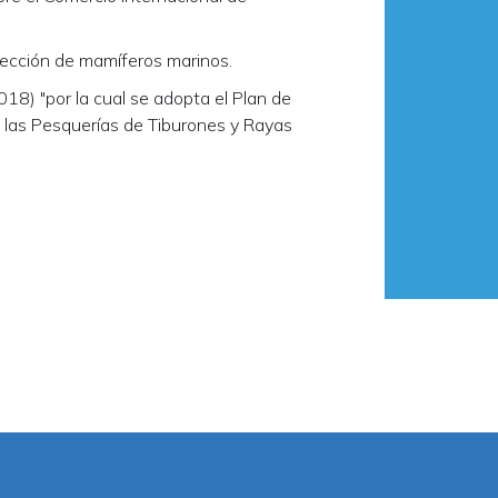
tección de mamíferos marinos.
 "por la cual se adopta el Plan de
 las Pesquerías de Tiburones y Rayas