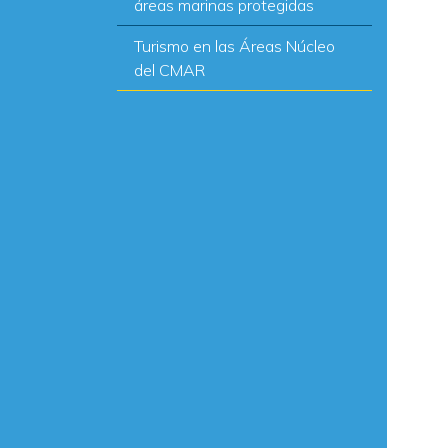
áreas marinas protegidas
Turismo en las Áreas Núcleo
del CMAR