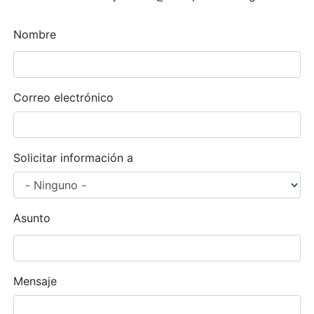
Nombre
Correo electrónico
Solicitar información a
Asunto
Mensaje